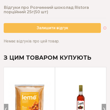
Відгуки про Розчинний шоколад Ristora
порційний 25г(50 шт)
Залишити відгук
Немає відгуків про цей товар.
З ЦИМ ТОВАРОМ КУПУЮТЬ