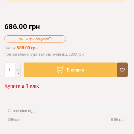
686.00 грн
+6 грн бонусів
588.00 грн
Оптом:
при загальній сумі замовлення від 5000 грн
+
В кошик
-
Купити в 1 клік
Оптові ціни від:
500 шт
0.00 грн