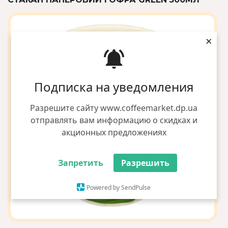
×
Подписка на уведомления
Разрешите сайту www.coffeemarket.dp.ua
отправлять вам информацию о скидках и
акционных предложениях
Запретить
Разрешить
Powered by SendPulse