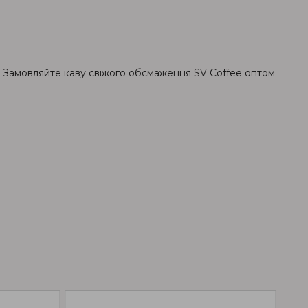
ся. Замовляйте каву свіжого обсмаження SV Coffee оптом