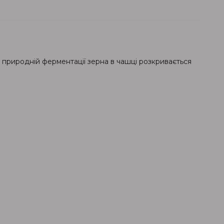
и природній ферментації зерна в чашці розкривається