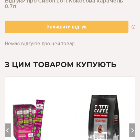
Відгуки про Сироп Loft Кокосова карамель
0.7л
Залишити відгук
Немає відгуків про цей товар.
З ЦИМ ТОВАРОМ КУПУЮТЬ