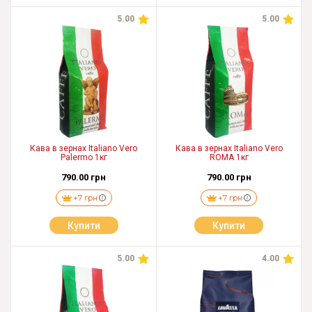
5.00
5.00
Кава в зернах Italiano Vero
Кава в зернах Italiano Vero
Palermo 1кг
ROMA 1кг
790.00 грн
790.00 грн
+7 грн
+7 грн
Купити
Купити
5.00
4.00