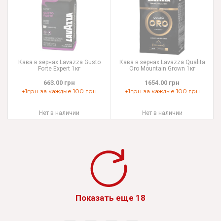
Кава в зернах Lavazza Gusto
Кава в зернах Lavazza Qualita
Forte Expert 1кг
Oro Mountain Grown 1кг
663.00 грн
1654.00 грн
+1грн за каждые 100 грн
+1грн за каждые 100 грн
Нет в наличии
Нет в наличии
Показать еще 18