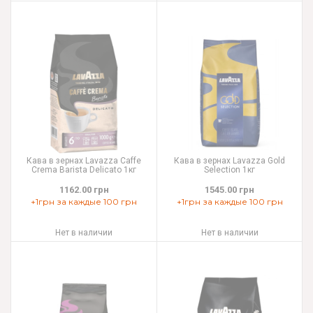
Кава в зернах Lavazza Caffe
Кава в зернах Lavazza Gold
Crema Barista Delicato 1кг
Selection 1кг
1162.00 грн
1545.00 грн
+1грн за каждые 100 грн
+1грн за каждые 100 грн
Нет в наличии
Нет в наличии