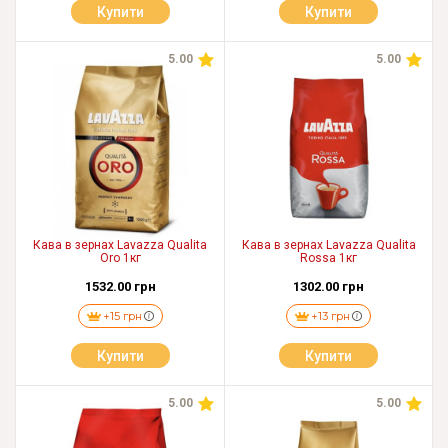
Купити
Купити
5.00
5.00
Кава в зернах Lavazza Qualita
Кава в зернах Lavazza Qualita
Oro 1кг
Rossa 1кг
1532.00 грн
1302.00 грн
+15 грн
+13 грн
Купити
Купити
5.00
5.00