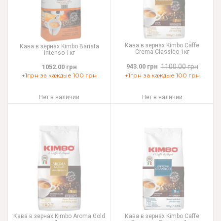
Кава в зернах Kimbo Caffe
Кава в зернах Kimbo Barista
Crema Classico 1кг
Intenso 1кг
943.00 грн
1100.00 грн
1052.00 грн
+1грн за каждые 100 грн
+1грн за каждые 100 грн
Нет в наличии
Нет в наличии
Кава в зернах Kimbo Aroma Gold
Кава в зернах Kimbo Caffe