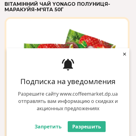
ВІТАМІННИЙ ЧАЙ YONAGO ПОЛУНИЦЯ-
МАРАКУЙЯ-М'ЯТА 50Г
×
Подписка на уведомления
Разрешите сайту www.coffeemarket.dp.ua
отправлять вам информацию о скидках и
акционных предложениях
Запретить
Разрешить