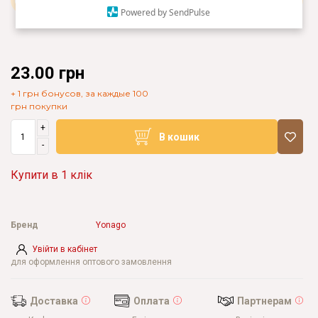
Powered by SendPulse
23.00 грн
+ 1 грн бонусов, за каждые 100
грн покупки
+
В кошик
-
Купити в 1 клік
Бренд
Yonago
Увійти в кабінет
для оформлення оптового замовлення
Доставка
Оплата
Партнерам