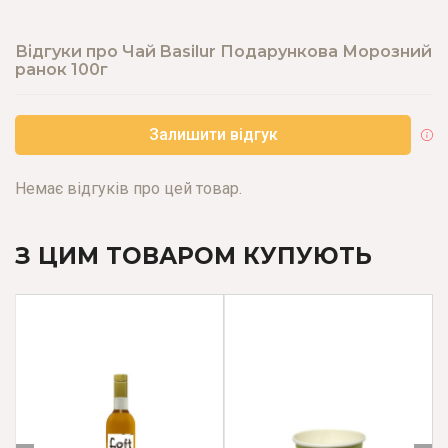
Відгуки про Чай Basilur Подарункова Морозний
ранок 100г
Залишити відгук
Немає відгуків про цей товар.
З ЦИМ ТОВАРОМ КУПУЮТЬ