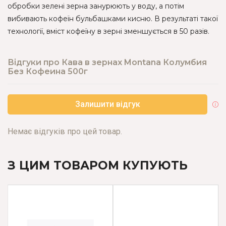
обробки зелені зерна занурюють у воду, а потім
вибивають кофеїн бульбашками кисню. В результаті такої
технології, вміст кофеїну в зерні зменшується в 50 разів.
Відгуки про Кава в зернах Montana Колумбия
Без Кофеина 500г
Залишити відгук
Немає відгуків про цей товар.
З ЦИМ ТОВАРОМ КУПУЮТЬ