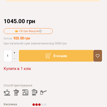
1045.00 грн
+10 грн бонусів
925.00 грн
Оптом:
при загальній сумі замовлення від 5000 грн
+
В кошик
-
Купити в 1 клік
Спосіб приготування
Кислинка